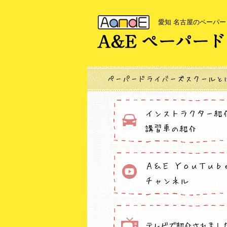
愛知 名古屋のペーパ