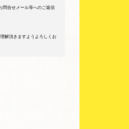
お問合せメール等へのご返信
ご理解頂きますようよろしくお