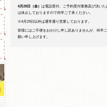
4月29日（金）
は電話受付、ご予約受付業務及び頂いた
は休止しておりますので何卒ご了承ください。
※4月29日以外は通常通り営業しております。
皆様にはご不便をおかけし申し訳ありませんが、何卒
願い申し上げます。