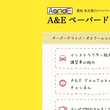
愛知 名古屋のペーパ