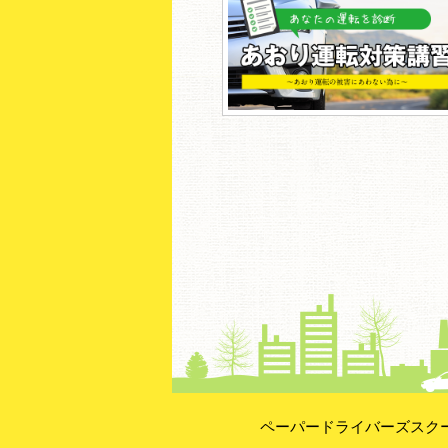
ペーパードライバーズスク