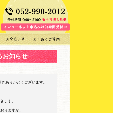
るお知らせ
頂きありがとうございます。
頂きます。
ておりますが、