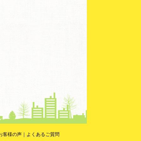
お客様の声
｜
よくあるご質問